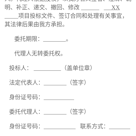
明、补正、递交、撤回、修改
XX
项目
投标文件、签订合同和处理有关事宜，
其法律后果由我方承担。
委托期限：
。
代理人无转委托权。
投标人：
（盖单位章）
法定代表人：
（签字）
身份证号码：
委托代理人：
（签字）
身份证号码：
联系方式：