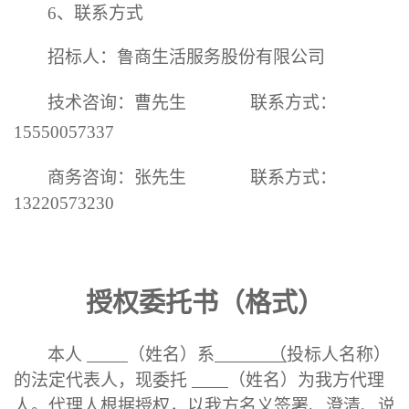
6
、
联系方式
招标人：鲁商生活服务股份有限公司
技术咨询：
曹先生
联系方式：
15550057337
商务咨询：张先生
联系方式：
13220573230
授权委托书
（格式）
本人
（姓名）系
（
投标人名称）
的法定代表人，现委托
（姓名）为我方代理
人。代理人根据授权，以我方名义签署、澄清、说