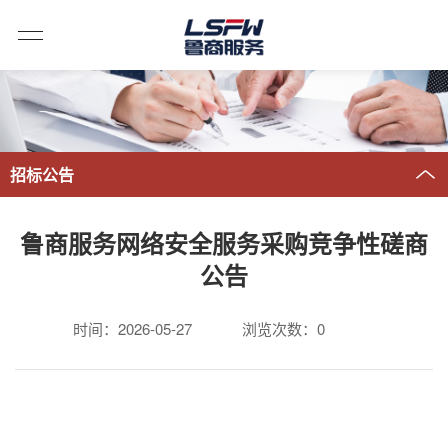
招标公告
鲁商服务网络安全服务采购竞争性磋商
公告
时间：2026-05-27
浏览次数：
0