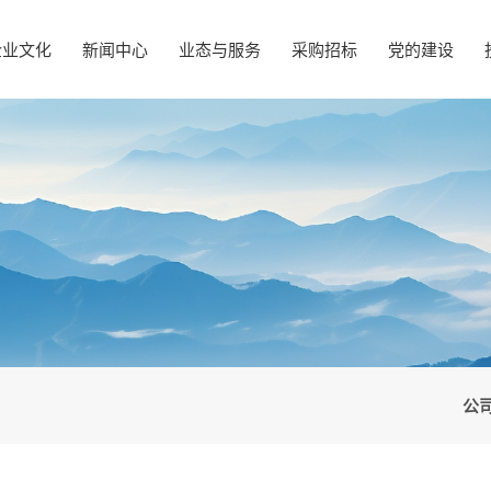
企业文化
新闻中心
业态与服务
采购招标
党的建设
公