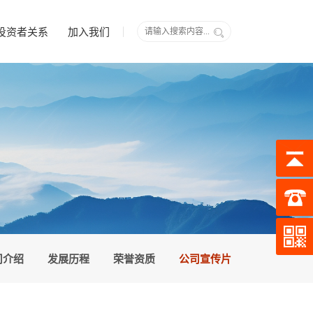
投资者关系
加入我们
司介绍
发展历程
荣誉资质
公司宣传片