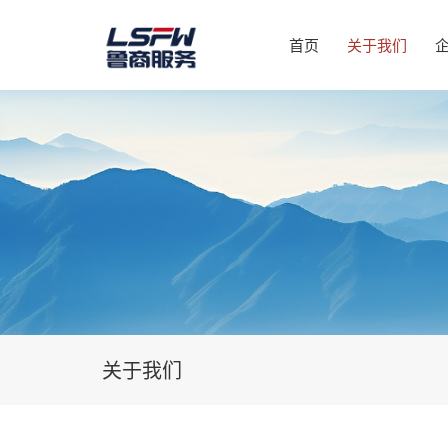
首页
关于我们
关于我们