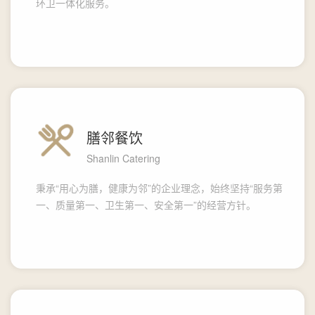
环卫一体化服务。
膳邻餐饮
Shanlin Catering
秉承“用心为膳，健康为邻”的企业理念，始终坚持“服务第
一、质量第一、卫生第一、安全第一”的经营方针。