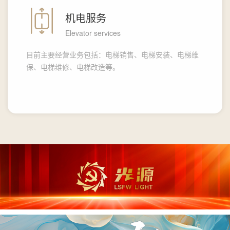
机电服务
Elevator services
目前主要经营业务包括：电梯销售、电梯安装、电梯维
保、电梯维修、电梯改造等。