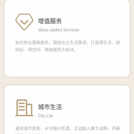
增值服务
Value-added Services
依托物业基础服务，围绕业主生活需求，打造祺生活、祺
经纪、祺空间、祺商服四大板块。
城市生活
City Life
紧抓城市更新、乡村振兴机遇，主动融入重大战略，开展