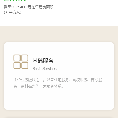
截至2025年12月在管建筑面积
(万平方米)
基础服务
Basic Services
主营业务版块之一，涵盖住宅服务、高校服务、商写服
务、乡村振兴等十大服务体系。