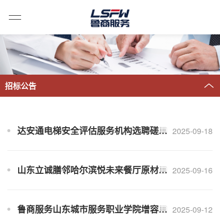
招标公告
达安通电梯安全评估服务机构选聘磋商公告
2025-09-18
山东立诚膳邻哈尔滨悦未来餐厅原材料采购入围招标公告
2025-09-16
鲁商服务山东城市服务职业学院增容项目保洁服务外包（二次）招标公告
2025-09-12