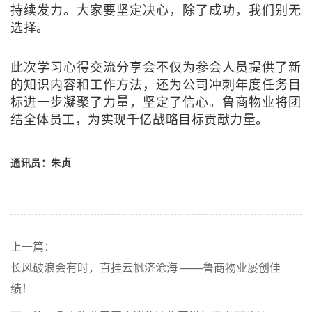
持续发力。大家要坚定决心，除了成功，我们别无
选择。
此次学习心得交流分享会不仅为参会人员提供了新
的知识内容和工作方法，还为公司冲刺年度任务目
标进一步凝聚了力量，坚定了信心。鲁商物业将团
结全体员工，为实现千亿战略目标贡献力量。
通讯员：朱贞
上一篇：
长风破浪会有时，直挂云帆济沧海 ——鲁商物业屡创佳
绩！