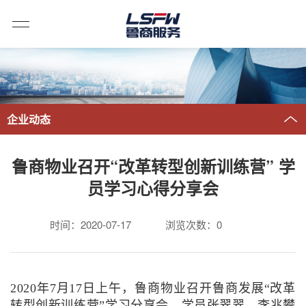
企业动态
鲁商物业召开“改革转型创新训练营” 学
员学习心得分享会
时间：2020-07-17
浏览次数：
0
2020年7月17日上午，鲁商物业召开鲁商发展“改革
转型创新训练营”学习分享会，学员张翠翠、李兆攀