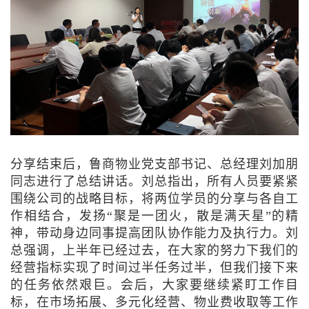
分享结束后，鲁商物业党支部书记、总经理刘加朋
同志进行了总结讲话。刘总指出，所有人员要紧紧
围绕公司的战略目标，将两位学员的分享与各自工
作相结合，发扬“聚是一团火，散是满天星”的精
神，带动身边同事提高团队协作能力及执行力。刘
总强调，上半年已经过去，在大家的努力下我们的
经营指标实现了时间过半任务过半，但我们接下来
的任务依然艰巨。会后，大家要继续紧盯工作目
标，在市场拓展、多元化经营、物业费收取等工作