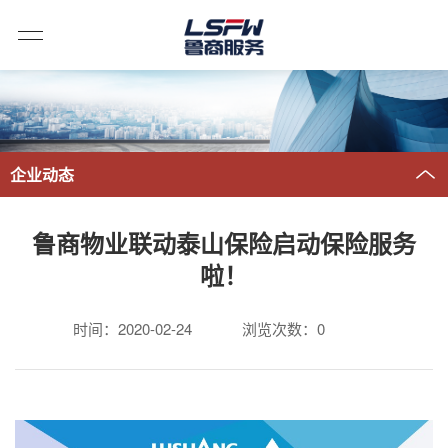
企业动态
鲁商物业联动泰山保险启动保险服务
啦！
时间：2020-02-24
浏览次数：
0