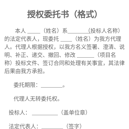
授权委托书
（格式）
本人
（姓名）系
（
投标人名称）
的法定代表人，现委托
（姓名）为我方代理
人。代理人根据授权，以我方名义签署、澄清、说
明、补正、递交、撤回、修改
（项目名
称）投标文件、签订合同和处理有关事宜，其法律
后果由我方承担。
委托期限：
。
代理人无转委托权。
投标人：
（盖单位章）
法定代表人：
（签字）