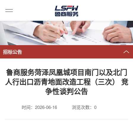
招标公告
鲁商服务菏泽凤凰城项目南门以及北门
人行出口沥青地面改造工程（三次） 竞
争性谈判公告
时间：2026-06-16
浏览次数：
0