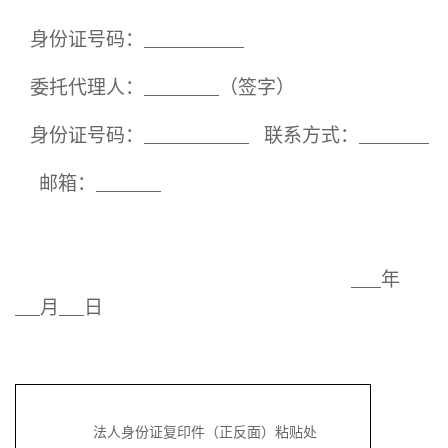
身份证号码：
委托代理人：
（签字）
身份证号码：
联系方式：
邮箱
：
年
月
日
法人身份证复印件（正反面）
粘贴处