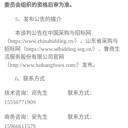
委员会组织的资格后审为准
。
5
、发布公告的媒介
本
谈判
公告在中国采购与招标网
（
https://www.chinabidding.cn/
）、山东省采购与
招标网（
https://www.sdbidding.org.cn/
）
、
鲁商生
活服务股份有限公司官网
（
http://www.lushangfuwu.com/
）
发布。
6
、
联系方式
技术咨询：
邓先生
联系方式：
15550771909
商务咨询：
安先生
联系方式：
15966611579