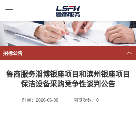
招标公告
鲁商服务淄博银座项目和滨州银座项目
保洁设备采购竞争性谈判公告
时间：2026-06-08
浏览次数：
0