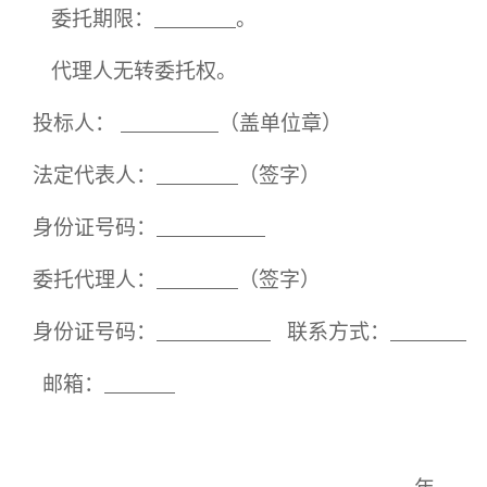
委托期限：
。
代理人无转委托权。
投标人：
（盖单位章）
法定代表人：
（签字）
身份证号码：
委托代理人：
（签字）
身份证号码：
联系方式：
邮箱
：