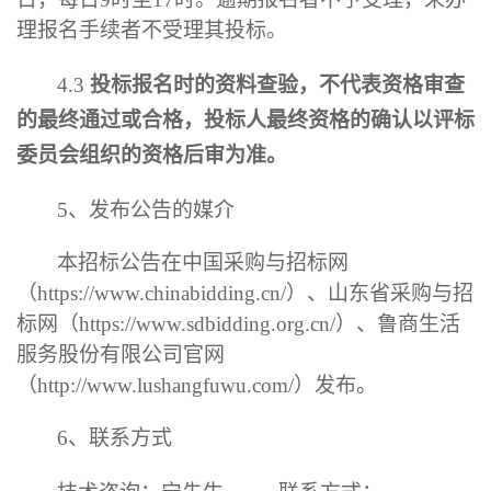
理报名手续者不受理其投标。
4.3
投标报名时的资料查验，不代表资格审查
的最终通过或合格，投标人最终资格的确认以评标
委员会组织的资格后审为准
。
5
、发布公告的媒介
本
招标
公告在中国采购与招标网
（
https://www.chinabidding.cn/
）、山东省采购与招
标网（
https://www.sdbidding.org.cn/
）
、鲁商生活
服务股份有限公司官网
（
http://www.lushangfuwu.com/
）
发布。
6
、
联系方式