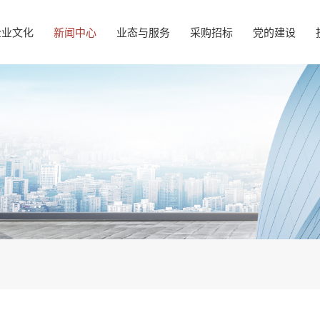
企业文化
新闻中心
业态与服务
采购招标
党的建设