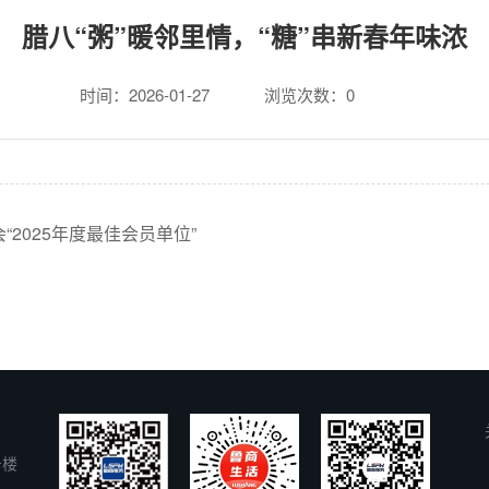
腊八“粥”暖邻里情，“糖”串新春年味浓
时间：2026-01-27
浏览次数：
0
2025年度最佳会员单位”
号楼