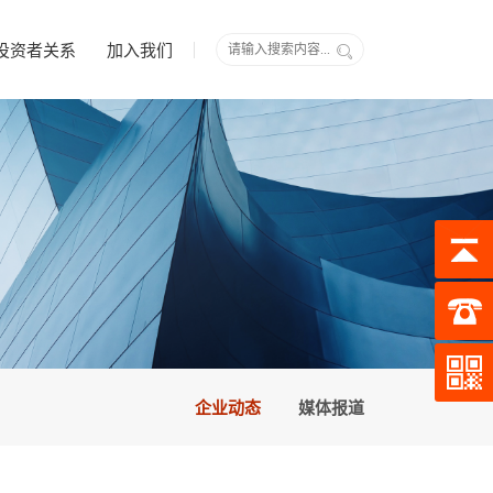
投资者关系
加入我们
企业动态
媒体报道