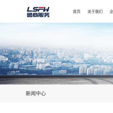
首页
关于我们
新闻中心