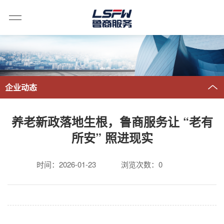
企业动态
养老新政落地生根，鲁商服务让 “老有
所安” 照进现实
时间：2026-01-23
浏览次数：
0