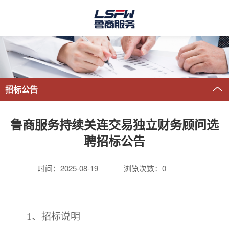
招标公告
鲁商服务持续关连交易独立财务顾问选
聘招标公告
时间：2025-08-19
浏览次数：
0
1
、招标说明