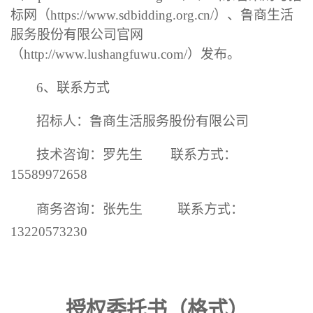
标网（
https://www.sdbidding.org.cn/
）
、鲁商生活
服务股份有限公司官网
（
http://www.lushangfuwu.com/
）
发布。
6
、
联系方式
招标人：鲁商生活服务股份有限公司
技术咨询：
罗先生
联系方式：
15589972658
商务咨询：
张
先生
联系方式：
13220573230
授权委托书
（格式）