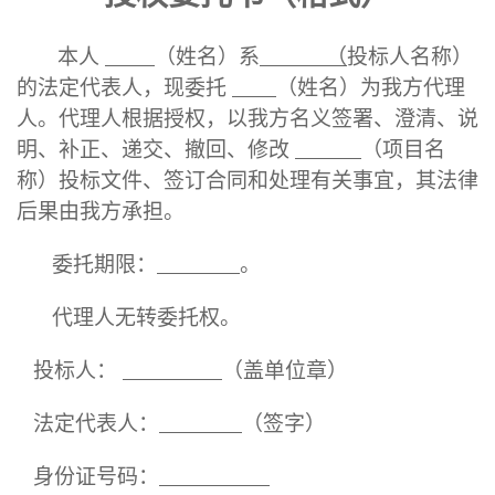
本人
（姓名）系
（
投标人名称）
的法定代表人，现委托
（姓名）为我方代理
人。代理人根据授权，以我方名义签署、澄清、说
明、补正、递交、撤回、修改
（项目名
称）投标文件、签订合同和处理有关事宜，其法律
后果由我方承担。
委托期限：
。
代理人无转委托权。
投标人：
（盖单位章）
法定代表人：
（签字）
身份证号码：