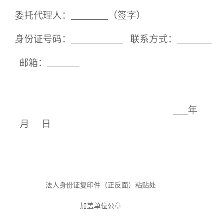
委托代理人：
（签字）
身份证号码：
联系方式：
邮箱
：
年
月
日
法人身份证复印件（正反面）
粘贴处
加盖
单位
公章