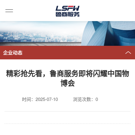
企业动态
精彩抢先看，鲁商服务即将闪耀中国物
博会
时间：2025-07-10
浏览次数：
0