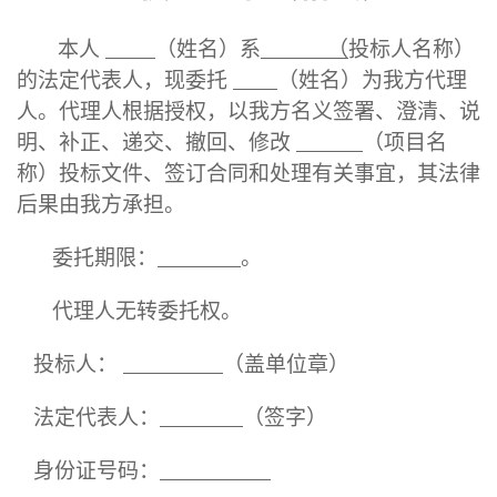
本人
（姓名）系
（
投标人名称）
的法定代表人，现委托
（姓名）为我方代理
人。代理人根据授权，以我方名义签署、澄清、说
明、补正、递交、撤回、修改
（项目名
称）投标文件、签订合同和处理有关事宜，其法律
后果由我方承担。
委托期限：
。
代理人无转委托权。
投标人：
（盖单位章）
法定代表人：
（签字）
身份证号码：