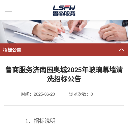
招标公告
鲁商服务济南国奥城2025年玻璃幕墙清
洗招标公告
时间：2025-06-20
浏览次数：
0
1
、招标说明