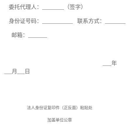
委托代理人：
（签字）
身份证号码：
联系方式：
邮箱
：
年
月
日
法人身份证复印件（正反面）
粘贴处
加盖
单位
公章