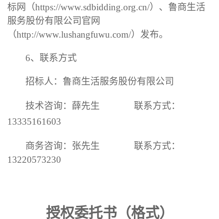
标网（
https://www.sdbidding.org.cn/
）
、鲁商生活
服务股份有限公司官网
（
http://www.lushangfuwu.com/
）
发布。
6
、
联系方式
招标人：鲁商生活服务股份有限公司
技术咨询：
薛
先生
联系方式：
13335161603
商务咨询：张先生
联系方式：
13220573230
授权委托书
（格式）