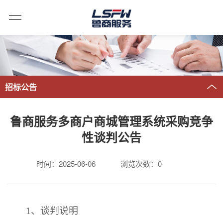
招标公告
鲁商服务多商户商城管理系统采购竞争
性谈判公告
时间：2025-06-06
浏览次数：
0
1、
谈判
说明