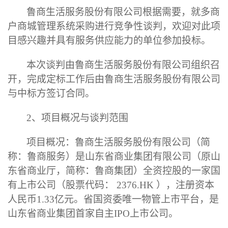
鲁商生活服务股份有限公司根据需要，就
多商
户商城管理系统采购
进行
竞争性谈判
，欢迎对此项
目感兴趣并具有服务供应能力的单位参加投标。
本次
谈判
由鲁商生活服务股份有限公司组织召
开，完成定标工作后由鲁商生活服务股份有限公司
与中标方签订合同。
2、项目概况与
谈判
范围
项目概况：鲁商生活服务股份有限公司（简
称：鲁商服务）是山东省商业集团有限公司（原山
东省商业厅，简称：鲁商集团）全资控股的一家国
有上市公司（股票代码：
2376.HK ），注册资本
人民币1.33亿元。省国资委唯一物管上市平台，是
山东省商业集团首家自主IPO上市公司。