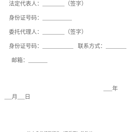
法定代表人：
（签字）
身份证号码：
委托代理人：
（签字）
身份证号码：
联系方式：
邮箱
：
年
月
日