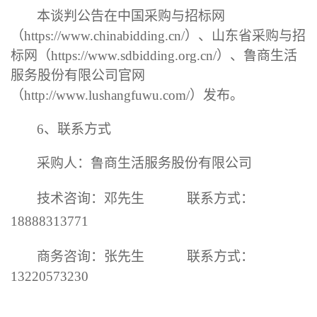
本谈判公告在中国采购与招标网
（
https://www.chinabidding.cn/）、山东省采购与招
标网（https://www.sdbidding.org.cn/）、鲁商生活
服务股份有限公司官网
（http://www.lushangfuwu.com/）发布。
6、
联系方式
采购人：鲁商生活服务股份有限公司
技术咨询：
邓先生
联系方式：
18888313771
商务咨询：张先生
联系方式：
13220573230