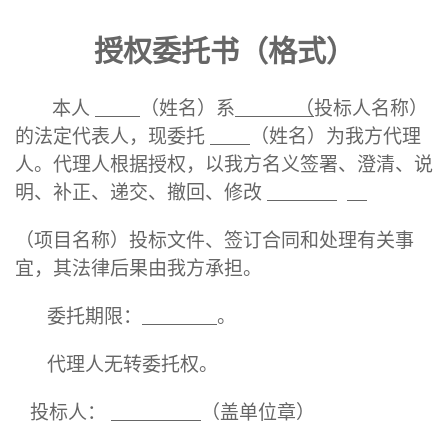
授权委托书
（格式）
本人
（姓名）系
（
投标人名称）
的法定代表人，现委托
（姓名）为我方代理
人。代理人根据授权，以我方名义签署、澄清、说
明、补正、递交、撤回、修改
（项目名称）投标文件、签订合同和处理有关事
宜，其法律后果由我方承担。
委托期限：
。
代理人无转委托权。
投标人：
（盖单位章）