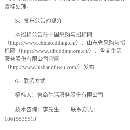
废标处理。
5
、发布公告的媒介
本
招标
公告在中国采购与招标网
（
https://www.chinabidding.cn/
）、山东省采购与招
标网（
https://www.sdbidding.org.cn/
）
、鲁商生活
服务股份有限公司官网
（
http://www.lushangfuwu.com/
）
发布。
6
、
联系方式
招标人：鲁商生活服务股份有限公司
技术咨询：
李先生
联系方式：
18615535510