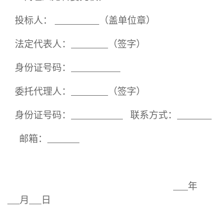
投标人：
（盖单位章）
法定代表人：
（签字）
身份证号码：
委托代理人：
（签字）
身份证号码：
联系方式：
邮箱
：
年
月
日