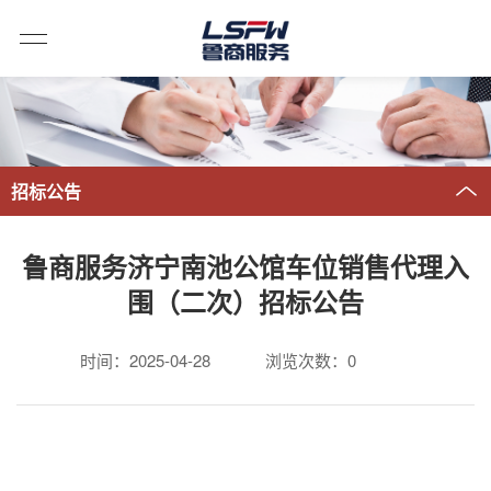
招标公告
鲁商服务济宁南池公馆车位销售代理入
围（二次）招标公告
时间：2025-04-28
浏览次数：
0