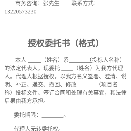
商务咨询：张先生
联系方式：
13220573230
授权委托书
（格式）
本人
（姓名）系
（
投标人名称）
的法定代表人，现委托
（姓名）为我方代理
人。代理人根据授权，以我方名义签署、澄清、说
明、补正、递交、撤回、修改
（项目名
称）投标文件、签订合同和处理有关事宜，其法律
后果由我方承担。
委托期限：
。
代理人无转委托权。