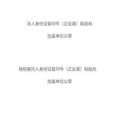
法人身份证复印件（正反面）
粘贴处
加盖
单位
公章
授权委托人身份证复印件（正反面）
粘贴处
加盖
单位
公章