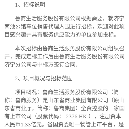
1
、招标说明
鲁商生活服务股份有限公司根据需要，就
济宁
南池公馆车位销售代理入围
进行招标，欢迎对此项
目感兴趣并具有服务供应能力的单位参加投标。
本次招标由鲁商生活服务股份有限公司组织召
开，完成定标工作后由鲁商生活服务股份有限公司
济宁
分公司与中标方签订合同。
2
、项目概况与招标范围
项目概况：鲁商生活服务股份有限公司（简
称：鲁商服务）是山东省商业集团有限公司（原山
东省商业厅，简称：鲁商集团）全资控股的一家国
有上市公司（股票代码：
2376.HK
），注册资本
人民币
1.33
亿元。省国资委唯一物管上市平台，是