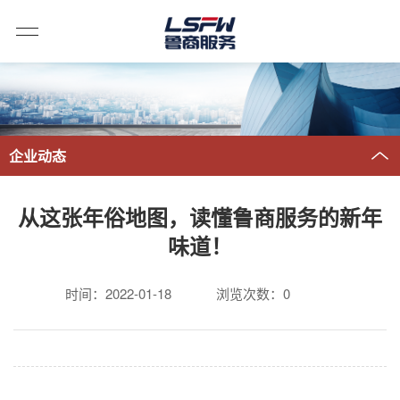
企业动态
从这张年俗地图，读懂鲁商服务的新年
味道！
时间：2022-01-18
浏览次数：
0