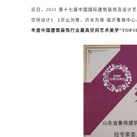
近日，2021 第十七届中国国际建筑装饰及设
空间设计》《沂山为景，沂水为境·临沂鲁商中心
年度中国建筑装饰行业最具空间艺术美学“TOP