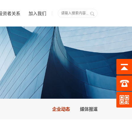
投资者关系
加入我们
企业动态
媒体报道