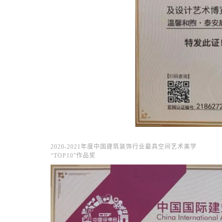
2020-2021年度中国建筑装饰行业
最具空间艺术美学
“TOP10”作品奖