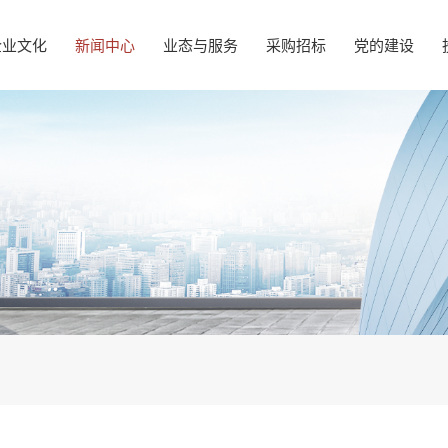
企业文化
新闻中心
业态与服务
采购招标
党的建设