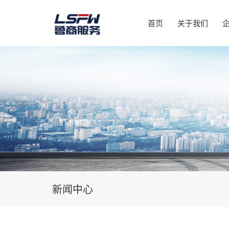
首页
关于我们
新闻中心