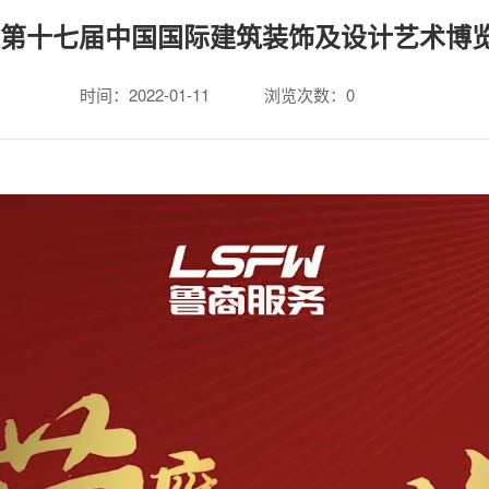
在第十七届中国国际建筑装饰及设计艺术博
时间：2022-01-11
浏览次数：
0