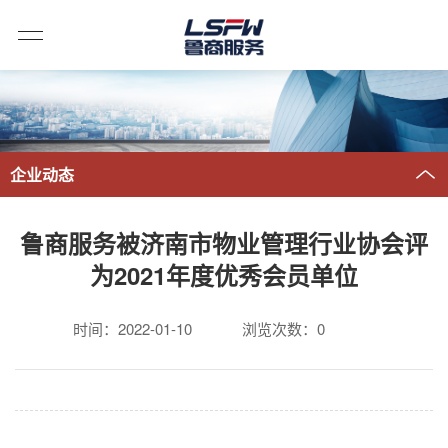
企业动态
鲁商服务被济南市物业管理行业协会评
为2021年度优秀会员单位
时间：2022-01-10
浏览次数：
0