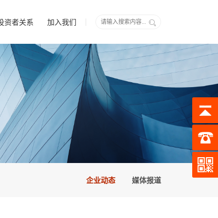
投资者关系
加入我们
企业动态
媒体报道