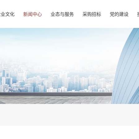
企业文化
新闻中心
业态与服务
采购招标
党的建设