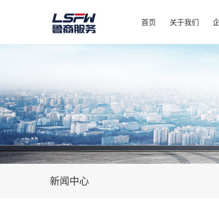
首页
关于我们
新闻中心