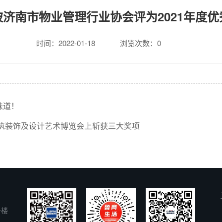
济南市物业管理行业协会评为2021年度
时间：2022-01-18
浏览次数：
0
味道！
筑装饰及设计艺术博览会上斩获三大奖项
号楼